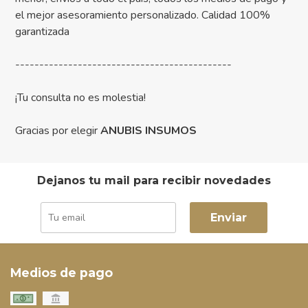
el mejor asesoramiento personalizado. Calidad 100%
garantizada
---------------------------------------------
¡Tu consulta no es molestia!
Gracias por elegir
ANUBIS INSUMOS
Dejanos tu mail para recibir novedades
Enviar
Medios de pago