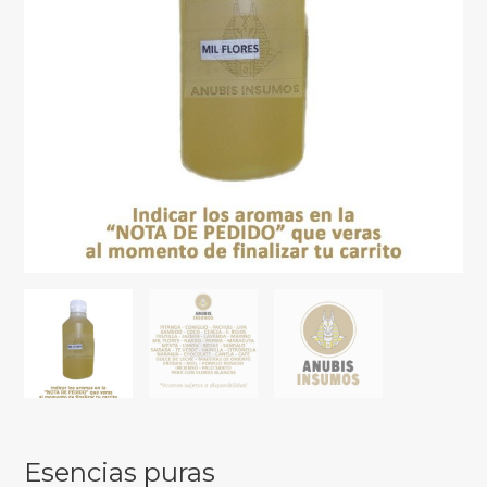
Esencias puras