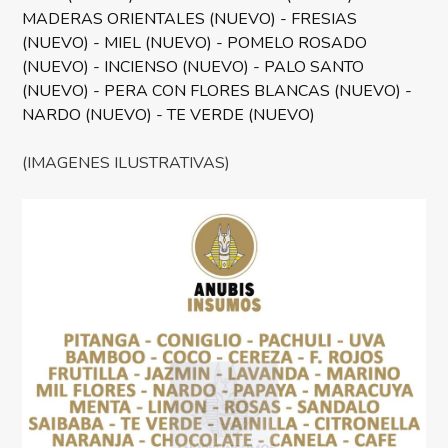
MADERAS ORIENTALES (NUEVO) - FRESIAS
(NUEVO) - MIEL (NUEVO) - POMELO ROSADO
(NUEVO) - INCIENSO (NUEVO) - PALO SANTO
(NUEVO) - PERA CON FLORES BLANCAS (NUEVO) -
NARDO (NUEVO) - TE VERDE (NUEVO)
(IMAGENES ILUSTRATIVAS)