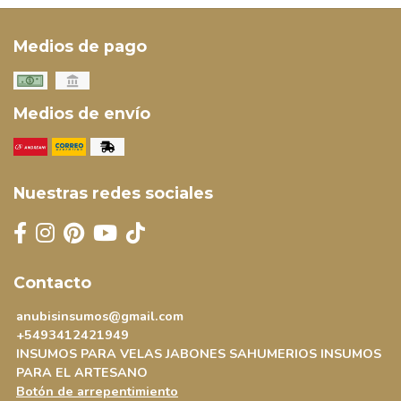
Medios de pago
Medios de envío
Nuestras redes sociales
Contacto
anubisinsumos@gmail.com
+5493412421949
INSUMOS PARA VELAS JABONES SAHUMERIOS INSUMOS
PARA EL ARTESANO
Botón de arrepentimiento