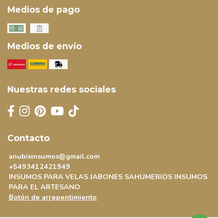
Medios de pago
Medios de envío
Nuestras redes sociales
Contacto
anubisinsumos@gmail.com
+5493412421949
INSUMOS PARA VELAS JABONES SAHUMERIOS INSUMOS
PARA EL ARTESANO
Botón de arrepentimiento