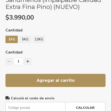
Extra Fina Pino) (NUEVO)
$3.990,00
Cantidad
1KG
5KG
12KG
Cantidad
1
Agregar al carrito
Calculá el costo de envío
CALCULAR