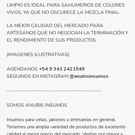
LIMPIO ES IDEAL PARA SAHUMERIOS DE COLORES
VIVOS, YA QUE NO OSCURECE LA MEZCLA FINAL.
LA MEJOR CALIDAD DEL MERCADO PARA
ARTESANOS QUE NO NEGOCIAN LA TERMINACIÓN Y
EL RENDIMIENTO DE SUS PRODUCTOS.
(IMAGENES ILUSTRATIVAS)
AGENDANOS
+54 9 341 2421949
SEGUINOS EN INSTAGRAM
@anubisinsumos
---------------------------------------------
SOMOS ANUBIS INSUMOS
Insumos para velas, jabones y artesanías en general.
Tenemos una amplia variedad de productos de excelente
calidad al mejor precio del mercado. Ventas por mayor y