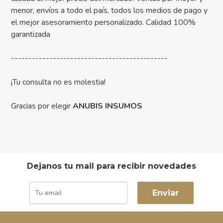
menor, envíos a todo el país, todos los medios de pago y
el mejor asesoramiento personalizado. Calidad 100%
garantizada
---------------------------------------------
¡Tu consulta no es molestia!
Gracias por elegir
ANUBIS INSUMOS
Dejanos tu mail para recibir novedades
Enviar