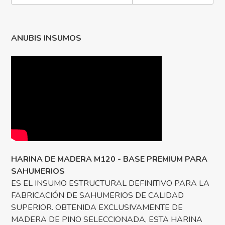
ANUBIS INSUMOS
HARINA DE MADERA M120 - BASE PREMIUM PARA
SAHUMERIOS
ES EL INSUMO ESTRUCTURAL DEFINITIVO PARA LA
FABRICACIÓN DE SAHUMERIOS DE CALIDAD
SUPERIOR. OBTENIDA EXCLUSIVAMENTE DE
MADERA DE PINO SELECCIONADA, ESTA HARINA