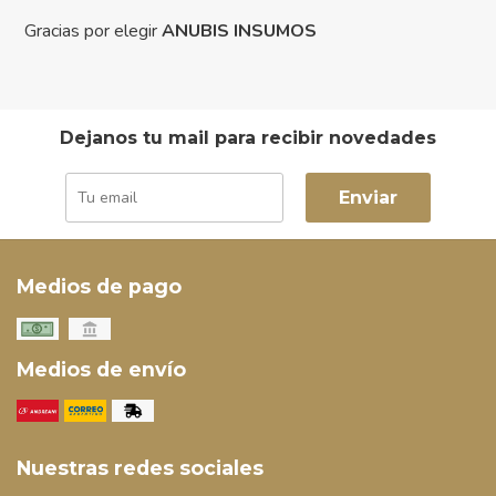
Gracias por elegir
ANUBIS INSUMOS
Dejanos tu mail para recibir novedades
Enviar
Medios de pago
Medios de envío
Nuestras redes sociales