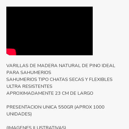
VARILLAS DE MADERA NATURAL DE PINO IDEAL
PARA SAHUMERIOS
SAHUMERIOS TIPO CHATAS SECAS Y FLEXIBLES
ULTRA RESISTENTES
APROXIMADAMENTE 23 CM DE LARGO
PRESENTACION UNICA 550GR (APROX 1000
UNIDADES)
(IMAGENES ILUSTRATIVAS)