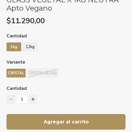
Apto Vegano
$11.290,00
Cantidad
1kg
12kg
Variante
CRISTAL
CRISTAL GLASS
Cantidad
1
Agregar al carrito