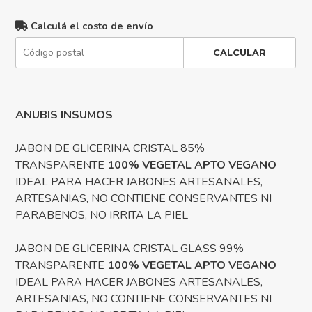
Calculá el costo de envío
CALCULAR
ANUBIS INSUMOS
JABON DE GLICERINA CRISTAL 85%
TRANSPARENTE
100% VEGETAL APTO VEGANO
IDEAL PARA HACER JABONES ARTESANALES,
ARTESANIAS, NO CONTIENE CONSERVANTES NI
PARABENOS, NO IRRITA LA PIEL
JABON DE GLICERINA CRISTAL GLASS 99%
TRANSPARENTE
100% VEGETAL APTO VEGANO
IDEAL PARA HACER JABONES ARTESANALES,
ARTESANIAS, NO CONTIENE CONSERVANTES NI