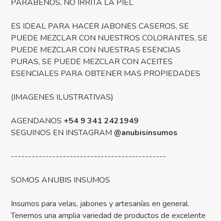
PARABENOS, NO IRRITA LA PIEL
ES IDEAL PARA HACER JABONES CASEROS, SE
PUEDE MEZCLAR CON NUESTROS COLORANTES, SE
PUEDE MEZCLAR CON NUESTRAS ESENCIAS
PURAS, SE PUEDE MEZCLAR CON ACEITES
ESENCIALES PARA OBTENER MAS PROPIEDADES
(IMAGENES ILUSTRATIVAS)
AGENDANOS
+54 9 341 2421949
SEGUINOS EN INSTAGRAM
@anubisinsumos
---------------------------------------------
SOMOS ANUBIS INSUMOS
Insumos para velas, jabones y artesanías en general.
Tenemos una amplia variedad de productos de excelente