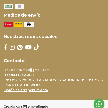
Medios de envío
Nuestras redes sociales
Contacto
anubisinsumos@gmail.com
+5493412421949
INSUMOS PARA VELAS JABONES SAHUMERIOS INSUMOS
PARA EL ARTESANO
Botón de arrepentimiento
Creado con