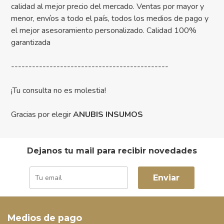
calidad al mejor precio del mercado. Ventas por mayor y
menor, envíos a todo el país, todos los medios de pago y
el mejor asesoramiento personalizado. Calidad 100%
garantizada
---------------------------------------------
¡Tu consulta no es molestia!
Gracias por elegir
ANUBIS INSUMOS
Dejanos tu mail para recibir novedades
Enviar
Medios de pago