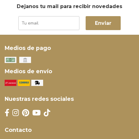
Dejanos tu mail para recibir novedades
Enviar
Medios de pago
Medios de envío
Nuestras redes sociales
Contacto