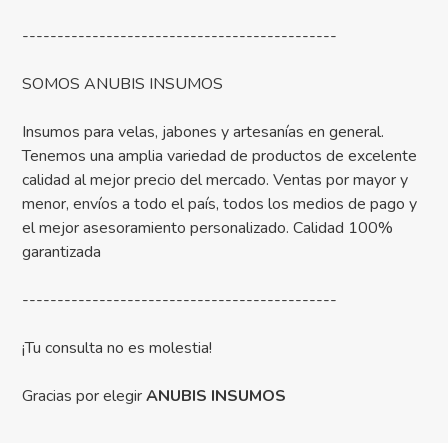
---------------------------------------------
SOMOS ANUBIS INSUMOS
Insumos para velas, jabones y artesanías en general.
Tenemos una amplia variedad de productos de excelente
calidad al mejor precio del mercado. Ventas por mayor y
menor, envíos a todo el país, todos los medios de pago y
el mejor asesoramiento personalizado. Calidad 100%
garantizada
---------------------------------------------
¡Tu consulta no es molestia!
Gracias por elegir
ANUBIS INSUMOS