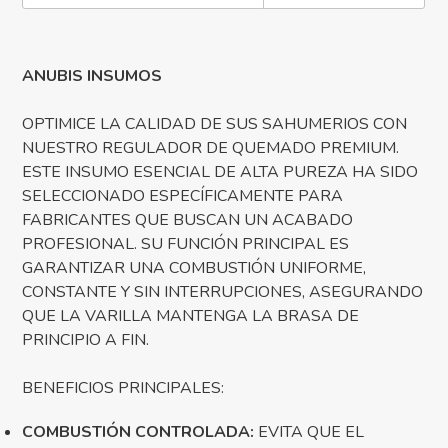
ANUBIS INSUMOS
OPTIMICE LA CALIDAD DE SUS SAHUMERIOS CON
NUESTRO REGULADOR DE QUEMADO PREMIUM.
ESTE INSUMO ESENCIAL DE ALTA PUREZA HA SIDO
SELECCIONADO ESPECÍFICAMENTE PARA
FABRICANTES QUE BUSCAN UN ACABADO
PROFESIONAL. SU FUNCIÓN PRINCIPAL ES
GARANTIZAR UNA COMBUSTIÓN UNIFORME,
CONSTANTE Y SIN INTERRUPCIONES, ASEGURANDO
QUE LA VARILLA MANTENGA LA BRASA DE
PRINCIPIO A FIN.
BENEFICIOS PRINCIPALES:
COMBUSTIÓN CONTROLADA:
EVITA QUE EL