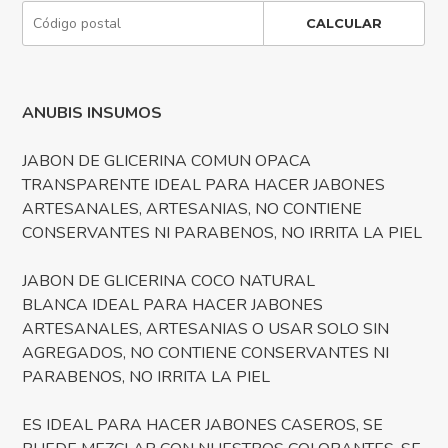
CALCULAR
ANUBIS INSUMOS
JABON DE GLICERINA COMUN OPACA
TRANSPARENTE IDEAL PARA HACER JABONES
ARTESANALES, ARTESANIAS, NO CONTIENE
CONSERVANTES NI PARABENOS, NO IRRITA LA PIEL
JABON DE GLICERINA COCO NATURAL
BLANCA IDEAL PARA HACER JABONES
ARTESANALES, ARTESANIAS O USAR SOLO SIN
AGREGADOS, NO CONTIENE CONSERVANTES NI
PARABENOS, NO IRRITA LA PIEL
ES IDEAL PARA HACER JABONES CASEROS, SE