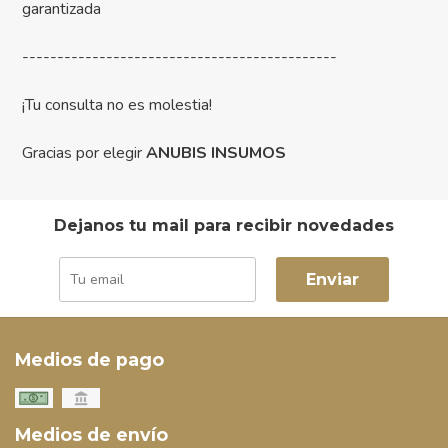
garantizada
---------------------------------------------
¡Tu consulta no es molestia!
Gracias por elegir
ANUBIS INSUMOS
Dejanos tu mail para recibir novedades
Enviar
Medios de pago
Medios de envío