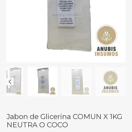
Jabon de Glicerina COMUN X 1KG
NEUTRA O COCO