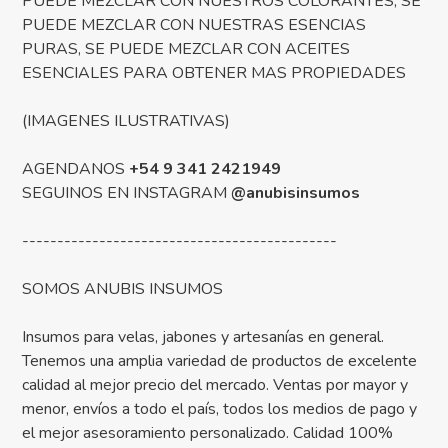
PUEDE MEZCLAR CON NUESTROS COLORANTES, SE
PUEDE MEZCLAR CON NUESTRAS ESENCIAS
PURAS, SE PUEDE MEZCLAR CON ACEITES
ESENCIALES PARA OBTENER MAS PROPIEDADES
(IMAGENES ILUSTRATIVAS)
AGENDANOS
+54 9 341 2421949
SEGUINOS EN INSTAGRAM
@anubisinsumos
---------------------------------------------
SOMOS ANUBIS INSUMOS
Insumos para velas, jabones y artesanías en general.
Tenemos una amplia variedad de productos de excelente
calidad al mejor precio del mercado. Ventas por mayor y
menor, envíos a todo el país, todos los medios de pago y
el mejor asesoramiento personalizado. Calidad 100%