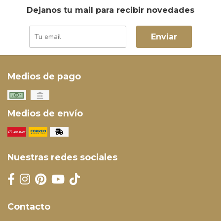
Dejanos tu mail para recibir novedades
Enviar
Medios de pago
Medios de envío
Nuestras redes sociales
Contacto