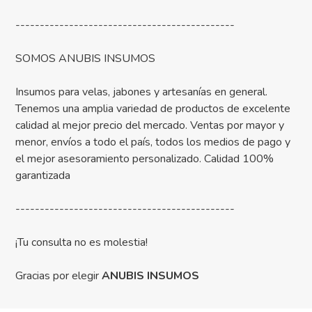
---------------------------------------------
SOMOS ANUBIS INSUMOS
Insumos para velas, jabones y artesanías en general.
Tenemos una amplia variedad de productos de excelente
calidad al mejor precio del mercado. Ventas por mayor y
menor, envíos a todo el país, todos los medios de pago y
el mejor asesoramiento personalizado. Calidad 100%
garantizada
---------------------------------------------
¡Tu consulta no es molestia!
Gracias por elegir
ANUBIS INSUMOS