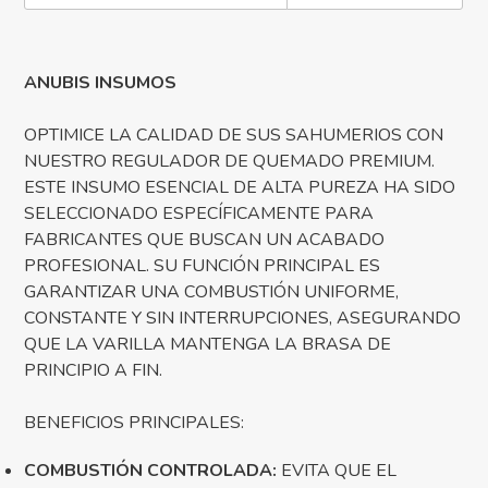
ANUBIS INSUMOS
OPTIMICE LA CALIDAD DE SUS SAHUMERIOS CON
NUESTRO REGULADOR DE QUEMADO PREMIUM.
ESTE INSUMO ESENCIAL DE ALTA PUREZA HA SIDO
SELECCIONADO ESPECÍFICAMENTE PARA
FABRICANTES QUE BUSCAN UN ACABADO
PROFESIONAL. SU FUNCIÓN PRINCIPAL ES
GARANTIZAR UNA COMBUSTIÓN UNIFORME,
CONSTANTE Y SIN INTERRUPCIONES, ASEGURANDO
QUE LA VARILLA MANTENGA LA BRASA DE
PRINCIPIO A FIN.
BENEFICIOS PRINCIPALES:
COMBUSTIÓN CONTROLADA:
EVITA QUE EL