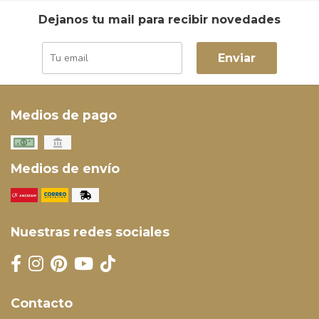
Dejanos tu mail para recibir novedades
Enviar
Medios de pago
Medios de envío
Nuestras redes sociales
Contacto