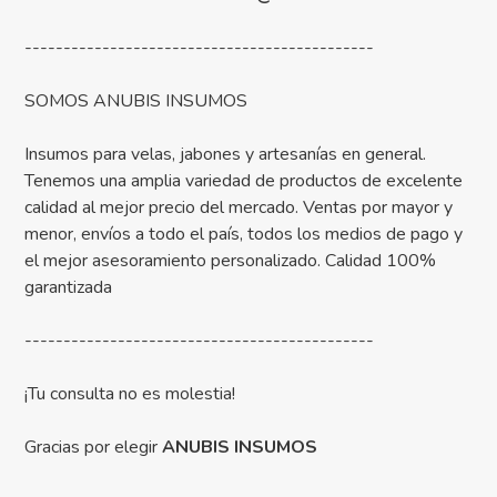
---------------------------------------------
SOMOS ANUBIS INSUMOS
Insumos para velas, jabones y artesanías en general.
Tenemos una amplia variedad de productos de excelente
calidad al mejor precio del mercado. Ventas por mayor y
menor, envíos a todo el país, todos los medios de pago y
el mejor asesoramiento personalizado. Calidad 100%
garantizada
---------------------------------------------
¡Tu consulta no es molestia!
Gracias por elegir
ANUBIS INSUMOS