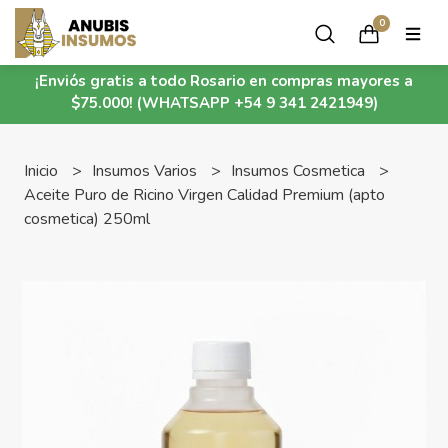
0
¡Enviós gratis a todo Rosario en compras mayores a
$75.000! (WHATSAPP +54 9 341 2421949)
Inicio
Insumos Varios
Insumos Cosmetica
Aceite Puro de Ricino Virgen Calidad Premium (apto
cosmetica) 250ml