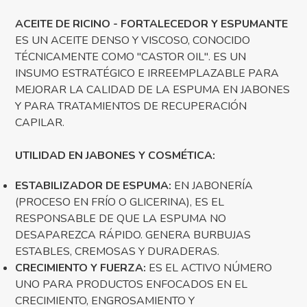
ACEITE DE RICINO - FORTALECEDOR Y ESPUMANTE
ES UN ACEITE DENSO Y VISCOSO, CONOCIDO
TÉCNICAMENTE COMO "CASTOR OIL". ES UN
INSUMO ESTRATÉGICO E IRREEMPLAZABLE PARA
MEJORAR LA CALIDAD DE LA ESPUMA EN JABONES
Y PARA TRATAMIENTOS DE RECUPERACIÓN
CAPILAR.
UTILIDAD EN JABONES Y COSMÉTICA:
ESTABILIZADOR DE ESPUMA:
EN JABONERÍA
(PROCESO EN FRÍO O GLICERINA), ES EL
RESPONSABLE DE QUE LA ESPUMA NO
DESAPAREZCA RÁPIDO. GENERA BURBUJAS
ESTABLES, CREMOSAS Y DURADERAS.
CRECIMIENTO Y FUERZA:
ES EL ACTIVO NÚMERO
UNO PARA PRODUCTOS ENFOCADOS EN EL
CRECIMIENTO, ENGROSAMIENTO Y