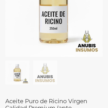
Aceite Puro de Ricino Virgen
Calidad Premium (apto