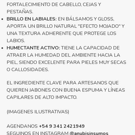
FORTALECIMIENTO DE CABELLO, CEJAS Y
PESTAÑAS.
BRILLO EN LABIALES:
EN BÁLSAMOS Y GLOSS,
APORTA UN BRILLO NATURAL "EFECTO MOJADO" Y
UNA TEXTURA ADHERENTE QUE PROTEGE LOS
LABIOS.
HUMECTANTE ACTIVO:
TIENE LA CAPACIDAD DE
ATRAER LA HUMEDAD DEL AMBIENTE HACIA LA
PIEL, SIENDO EXCELENTE PARA PIELES MUY SECAS
O CALLOSIDADES.
EL INGREDIENTE CLAVE PARA ARTESANOS QUE
QUIEREN JABONES CON BUENA ESPUMA Y LÍNEAS
CAPILARES DE ALTO IMPACTO.
(IMAGENES ILUSTRATIVAS)
AGENDANOS
+54 9 341 2421949
SEGUINOS EN INSTAGRAM
@anubisinsumos