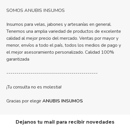
SOMOS ANUBIS INSUMOS
Insumos para velas, jabones y artesanías en general.
Tenemos una amplia variedad de productos de excelente
calidad al mejor precio del mercado. Ventas por mayor y
menor, envíos a todo el país, todos los medios de pago y
el mejor asesoramiento personalizado. Calidad 100%
garantizada
---------------------------------------------
¡Tu consulta no es molestia!
Gracias por elegir
ANUBIS INSUMOS
Dejanos tu mail para recibir novedades