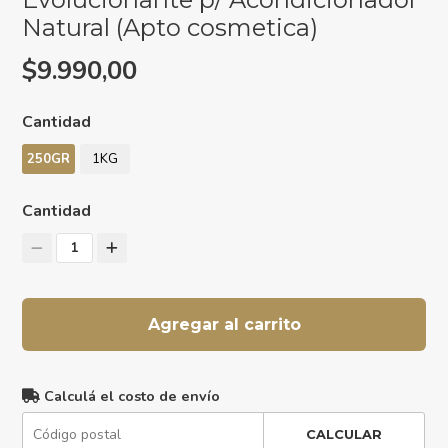
Natural (Apto cosmetica)
$9.990,00
Cantidad
250GR
1KG
Cantidad
1
Agregar al carrito
Calculá el costo de envío
CALCULAR