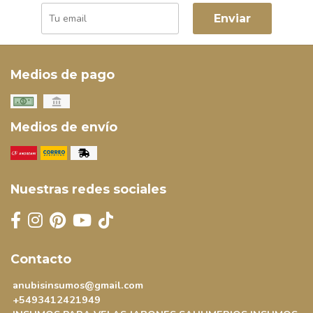
Enviar
Medios de pago
Medios de envío
Nuestras redes sociales
Contacto
anubisinsumos@gmail.com
+5493412421949