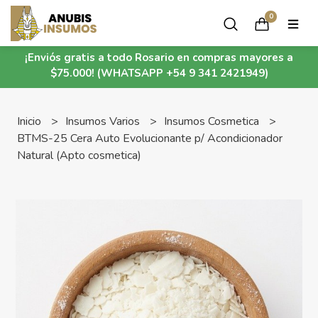
0
¡Enviós gratis a todo Rosario en compras mayores a
$75.000! (WHATSAPP +54 9 341 2421949)
Inicio
Insumos Varios
Insumos Cosmetica
BTMS-25 Cera Auto Evolucionante p/ Acondicionador
Natural (Apto cosmetica)