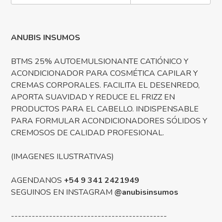
ANUBIS INSUMOS
BTMS 25% AUTOEMULSIONANTE CATIÓNICO Y
ACONDICIONADOR PARA COSMÉTICA CAPILAR Y
CREMAS CORPORALES. FACILITA EL DESENREDO,
APORTA SUAVIDAD Y REDUCE EL FRIZZ EN
PRODUCTOS PARA EL CABELLO. INDISPENSABLE
PARA FORMULAR ACONDICIONADORES SÓLIDOS Y
CREMOSOS DE CALIDAD PROFESIONAL.
(IMAGENES ILUSTRATIVAS)
AGENDANOS
+54 9 341 2421949
SEGUINOS EN INSTAGRAM
@anubisinsumos
---------------------------------------------