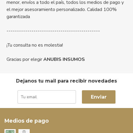
menor, envíos a todo el país, todos los medios de pago y
el mejor asesoramiento personalizado. Calidad 100%
garantizada
---------------------------------------------
¡Tu consulta no es molestia!
Gracias por elegir
ANUBIS INSUMOS
Dejanos tu mail para recibir novedades
Enviar
Medios de pago