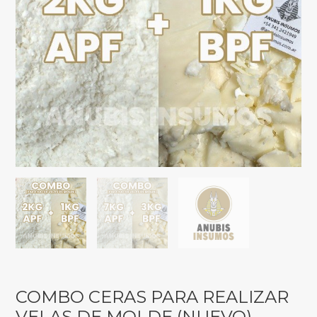
COMBO CERAS PARA REALIZAR
VELAS DE MOLDE (NUEVO)