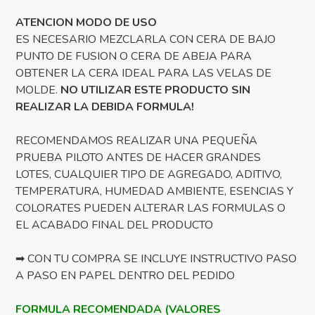
ATENCION MODO DE USO
ES NECESARIO MEZCLARLA CON CERA DE BAJO
PUNTO DE FUSION O CERA DE ABEJA PARA
OBTENER LA CERA IDEAL PARA LAS VELAS DE
MOLDE.
NO UTILIZAR ESTE PRODUCTO SIN
REALIZAR LA DEBIDA FORMULA!
RECOMENDAMOS REALIZAR UNA PEQUEÑA
PRUEBA PILOTO ANTES DE HACER GRANDES
LOTES, CUALQUIER TIPO DE AGREGADO, ADITIVO,
TEMPERATURA, HUMEDAD AMBIENTE, ESENCIAS Y
COLORATES PUEDEN ALTERAR LAS FORMULAS O
EL ACABADO FINAL DEL PRODUCTO
➡ CON TU COMPRA SE INCLUYE INSTRUCTIVO PASO
A PASO EN PAPEL DENTRO DEL PEDIDO
FORMULA RECOMENDADA (VALORES