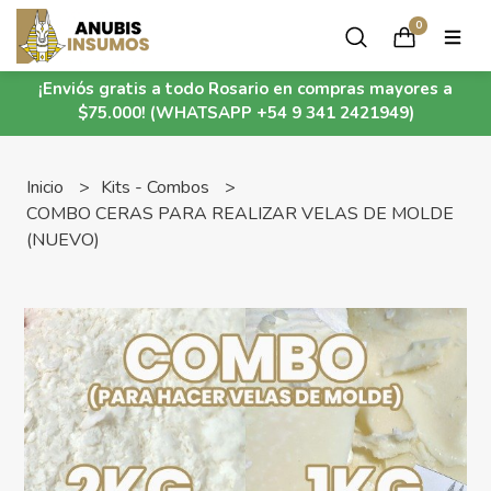
0
¡Enviós gratis a todo Rosario en compras mayores a
$75.000! (WHATSAPP +54 9 341 2421949)
Inicio
Kits - Combos
COMBO CERAS PARA REALIZAR VELAS DE MOLDE
(NUEVO)