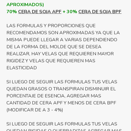
APROXIMADOS)
70%
CERA DE SOJA APF
+ 30%
CERA DE SOJA BPF
LAS FORMULAS Y PROPORCIONES QUE
RECOMENDAMOS SON APROXIMADAS YA QUE LA
MISMA PUEDE LLEGAR A VARIAS DEPENDIENDO
DE LA FORMA DEL MOLDE QUE SE DESEA
REALIZAR, HAY VELAS QUE REQUIEREN MAYOR
RIGIDEZ Y VELAS QUE REQUIEREN MAS
ELASTICIDAD
SI LUEGO DE SEGUIR LAS FORMULAS TUS VELAS
QUEDAN GRASOS O TRANSPIRAN DISMINUIR EL
PORCENTAJE DE ESENCIA, AGREGAR MAS
CANTIDAD DE CERA APF Y MENOS DE CERA BPF
(MODIFICAR DE A 3 - 4%)
SI LUEGO DE SEGUIR LAS FORMULAS TUS VELAS