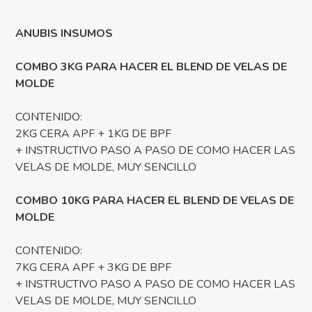
ANUBIS INSUMOS
COMBO 3KG PARA HACER EL BLEND DE VELAS DE
MOLDE
CONTENIDO:
2KG CERA APF + 1KG DE BPF
+ INSTRUCTIVO PASO A PASO DE COMO HACER LAS
VELAS DE MOLDE, MUY SENCILLO
COMBO 10KG PARA HACER EL BLEND DE VELAS DE
MOLDE
CONTENIDO:
7KG CERA APF + 3KG DE BPF
+ INSTRUCTIVO PASO A PASO DE COMO HACER LAS
VELAS DE MOLDE, MUY SENCILLO