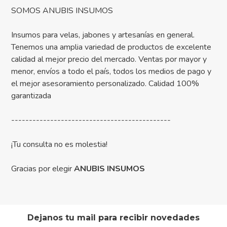
SOMOS ANUBIS INSUMOS
Insumos para velas, jabones y artesanías en general.
Tenemos una amplia variedad de productos de excelente
calidad al mejor precio del mercado. Ventas por mayor y
menor, envíos a todo el país, todos los medios de pago y
el mejor asesoramiento personalizado. Calidad 100%
garantizada
---------------------------------------------
¡Tu consulta no es molestia!
Gracias por elegir
ANUBIS INSUMOS
Dejanos tu mail para recibir novedades