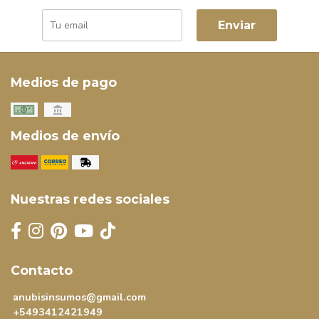
Enviar
Medios de pago
Medios de envío
Nuestras redes sociales
Contacto
anubisinsumos@gmail.com
+5493412421949