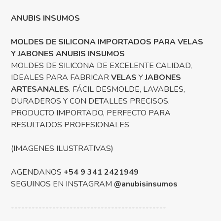
ANUBIS INSUMOS
MOLDES DE SILICONA IMPORTADOS PARA VELAS
Y JABONES ANUBIS INSUMOS
MOLDES DE SILICONA DE EXCELENTE CALIDAD,
IDEALES PARA FABRICAR
VELAS
Y
JABONES
ARTESANALES
. FÁCIL DESMOLDE, LAVABLES,
DURADEROS Y CON DETALLES PRECISOS.
PRODUCTO IMPORTADO, PERFECTO PARA
RESULTADOS PROFESIONALES
(IMAGENES ILUSTRATIVAS)
AGENDANOS
+54 9 341 2421949
SEGUINOS EN INSTAGRAM
@anubisinsumos
---------------------------------------------