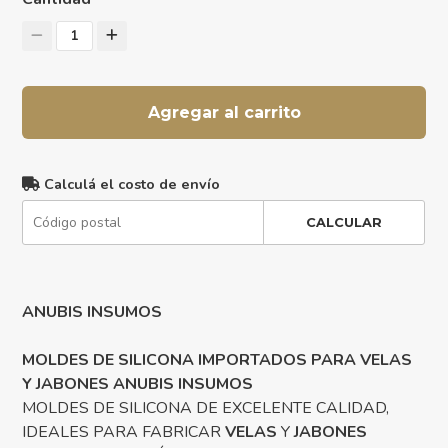
1
Agregar al carrito
Calculá el costo de envío
CALCULAR
ANUBIS INSUMOS
MOLDES DE SILICONA IMPORTADOS PARA VELAS
Y JABONES ANUBIS INSUMOS
MOLDES DE SILICONA DE EXCELENTE CALIDAD,
IDEALES PARA FABRICAR
VELAS
Y
JABONES