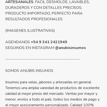
ARTESANALES
. FÁCIL DESMOLDE, LAVABLES,
DURADEROS Y CON DETALLES PRECISOS.
PRODUCTO IMPORTADO, PERFECTO PARA
RESULTADOS PROFESIONALES
(IMAGENES ILUSTRATIVAS)
AGENDANOS
+54 9 341 2421949
SEGUINOS EN INSTAGRAM
@anubisinsumos
---------------------------------------------
SOMOS ANUBIS INSUMOS
Insumos para velas, jabones y artesanías en general.
Tenemos una amplia variedad de productos de excelente
calidad al mejor precio del mercado. Ventas por mayor y
menor, envíos a todo el país, todos los medios de pago y
el mejor asesoramiento personalizado. Calidad 100%