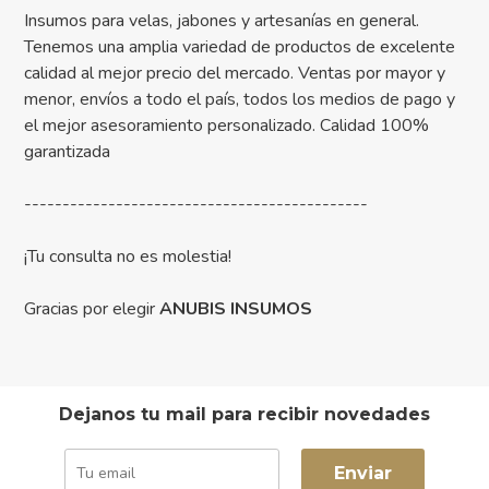
Insumos para velas, jabones y artesanías en general.
Tenemos una amplia variedad de productos de excelente
calidad al mejor precio del mercado. Ventas por mayor y
menor, envíos a todo el país, todos los medios de pago y
el mejor asesoramiento personalizado. Calidad 100%
garantizada
---------------------------------------------
¡Tu consulta no es molestia!
Gracias por elegir
ANUBIS INSUMOS
Dejanos tu mail para recibir novedades
Enviar