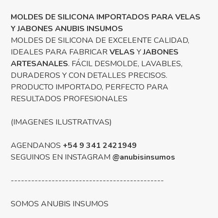
MOLDES DE SILICONA IMPORTADOS PARA VELAS
Y JABONES ANUBIS INSUMOS
MOLDES DE SILICONA DE EXCELENTE CALIDAD,
IDEALES PARA FABRICAR
VELAS
Y
JABONES
ARTESANALES
. FÁCIL DESMOLDE, LAVABLES,
DURADEROS Y CON DETALLES PRECISOS.
PRODUCTO IMPORTADO, PERFECTO PARA
RESULTADOS PROFESIONALES
(IMAGENES ILUSTRATIVAS)
AGENDANOS
+54 9 341 2421949
SEGUINOS EN INSTAGRAM
@anubisinsumos
---------------------------------------------
SOMOS ANUBIS INSUMOS