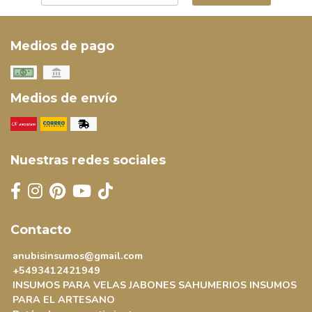
Medios de pago
Medios de envío
Nuestras redes sociales
Contacto
anubisinsumos@gmail.com
+5493412421949
INSUMOS PARA VELAS JABONES SAHUMERIOS INSUMOS
PARA EL ARTESANO