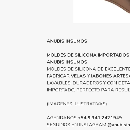
ANUBIS INSUMOS
MOLDES DE SILICONA IMPORTADOS
ANUBIS INSUMOS
MOLDES DE SILICONA DE EXCELENTE
FABRICAR
VELAS
Y
JABONES ARTES
LAVABLES, DURADEROS Y CON DETA
IMPORTADO, PERFECTO PARA RESU
(IMAGENES ILUSTRATIVAS)
AGENDANOS
+54 9 341 2421949
SEGUINOS EN INSTAGRAM
@anubisi