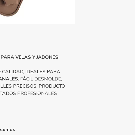
 PARA VELAS Y JABONES
 CALIDAD, IDEALES PARA
ANALES
. FÁCIL DESMOLDE,
LLES PRECISOS. PRODUCTO
LTADOS PROFESIONALES
nsumos