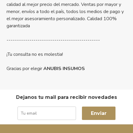
calidad al mejor precio del mercado. Ventas por mayor y
menor, envíos a todo el país, todos los medios de pago y
el mejor asesoramiento personalizado. Calidad 100%
garantizada
---------------------------------------------
¡Tu consulta no es molestia!
Gracias por elegir
ANUBIS INSUMOS
Dejanos tu mail para recibir novedades
Enviar