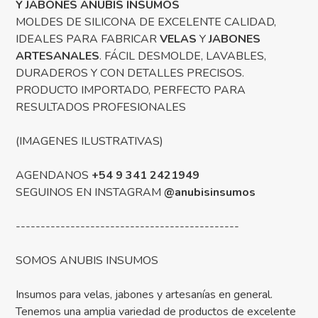
Y JABONES ANUBIS INSUMOS
MOLDES DE SILICONA DE EXCELENTE CALIDAD,
IDEALES PARA FABRICAR
VELAS
Y
JABONES
ARTESANALES
. FÁCIL DESMOLDE, LAVABLES,
DURADEROS Y CON DETALLES PRECISOS.
PRODUCTO IMPORTADO, PERFECTO PARA
RESULTADOS PROFESIONALES
(IMAGENES ILUSTRATIVAS)
AGENDANOS
+54 9 341 2421949
SEGUINOS EN INSTAGRAM
@anubisinsumos
---------------------------------------------
SOMOS ANUBIS INSUMOS
Insumos para velas, jabones y artesanías en general.
Tenemos una amplia variedad de productos de excelente