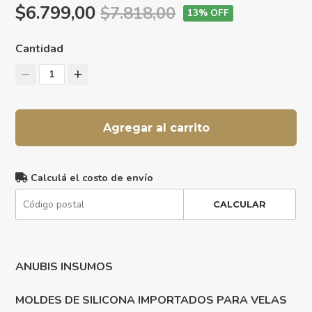
$6.799,00
$7.818,00
13
% OFF
Cantidad
1
Agregar al carrito
Calculá el costo de envío
CALCULAR
ANUBIS INSUMOS
MOLDES DE SILICONA IMPORTADOS PARA VELAS