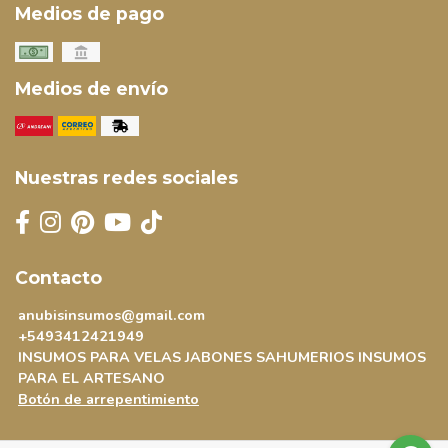
Medios de pago
Medios de envío
Nuestras redes sociales
Contacto
anubisinsumos@gmail.com
+5493412421949
INSUMOS PARA VELAS JABONES SAHUMERIOS INSUMOS
PARA EL ARTESANO
Botón de arrepentimiento