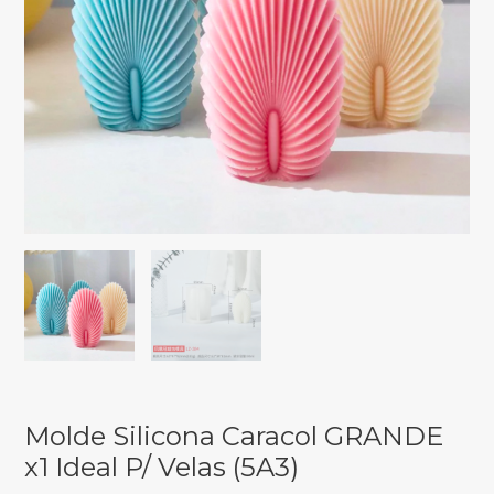
Molde Silicona Caracol GRANDE
x1 Ideal P/ Velas (5A3)