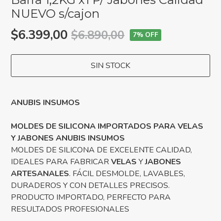
NUEVO s/cajon
$6.399,00
$6.890,00
7
% OFF
SIN STOCK
ANUBIS INSUMOS
MOLDES DE SILICONA IMPORTADOS PARA VELAS
Y JABONES ANUBIS INSUMOS
MOLDES DE SILICONA DE EXCELENTE CALIDAD,
IDEALES PARA FABRICAR
VELAS
Y
JABONES
ARTESANALES
. FÁCIL DESMOLDE, LAVABLES,
DURADEROS Y CON DETALLES PRECISOS.
PRODUCTO IMPORTADO, PERFECTO PARA
RESULTADOS PROFESIONALES