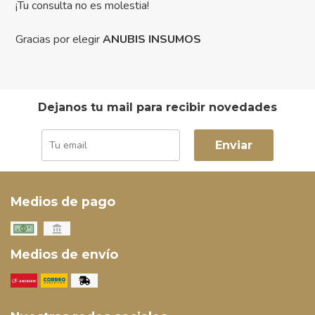
¡Tu consulta no es molestia!
Gracias por elegir
ANUBIS INSUMOS
Dejanos tu mail para recibir novedades
Enviar
Medios de pago
Medios de envío