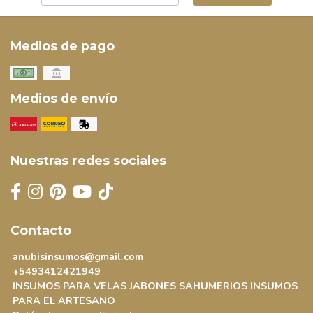
Medios de pago
Medios de envío
Nuestras redes sociales
Contacto
anubisinsumos@gmail.com
+5493412421949
INSUMOS PARA VELAS JABONES SAHUMERIOS INSUMOS
PARA EL ARTESANO