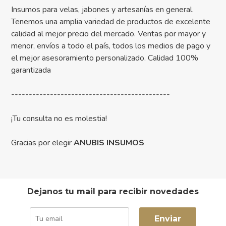
Insumos para velas, jabones y artesanías en general.
Tenemos una amplia variedad de productos de excelente
calidad al mejor precio del mercado. Ventas por mayor y
menor, envíos a todo el país, todos los medios de pago y
el mejor asesoramiento personalizado. Calidad 100%
garantizada
---------------------------------------------
¡Tu consulta no es molestia!
Gracias por elegir
ANUBIS INSUMOS
Dejanos tu mail para recibir novedades
Enviar