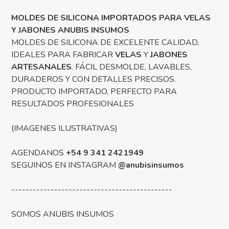
MOLDES DE SILICONA IMPORTADOS PARA VELAS
Y JABONES ANUBIS INSUMOS
MOLDES DE SILICONA DE EXCELENTE CALIDAD,
IDEALES PARA FABRICAR
VELAS
Y
JABONES
ARTESANALES
. FÁCIL DESMOLDE, LAVABLES,
DURADEROS Y CON DETALLES PRECISOS.
PRODUCTO IMPORTADO, PERFECTO PARA
RESULTADOS PROFESIONALES
(IMAGENES ILUSTRATIVAS)
AGENDANOS
+54 9 341 2421949
SEGUINOS EN INSTAGRAM
@anubisinsumos
---------------------------------------------
SOMOS ANUBIS INSUMOS