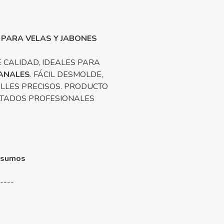
 PARA VELAS Y JABONES
 CALIDAD, IDEALES PARA
ANALES
. FÁCIL DESMOLDE,
LLES PRECISOS. PRODUCTO
LTADOS PROFESIONALES
nsumos
-----