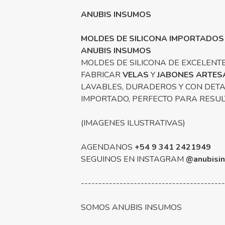
ANUBIS INSUMOS
MOLDES DE SILICONA IMPORTADOS
ANUBIS INSUMOS
MOLDES DE SILICONA DE EXCELENTE
FABRICAR
VELAS
Y
JABONES ARTES
LAVABLES, DURADEROS Y CON DETA
IMPORTADO, PERFECTO PARA RESU
(IMAGENES ILUSTRATIVAS)
AGENDANOS
+54 9 341 2421949
SEGUINOS EN INSTAGRAM
@anubisi
----------------------------------------
SOMOS ANUBIS INSUMOS