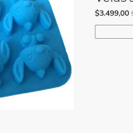
$3.499,00